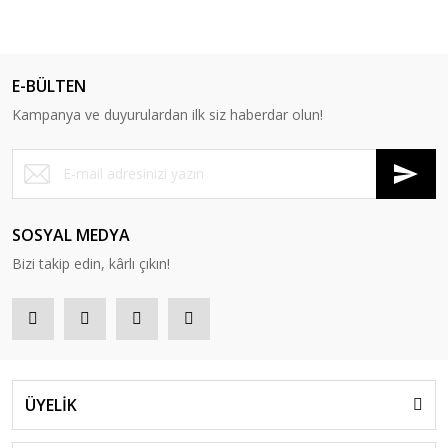
E-BÜLTEN
Kampanya ve duyurulardan ilk siz haberdar olun!
SOSYAL MEDYA
Bizi takip edin, kârlı çıkın!
ÜYELİK