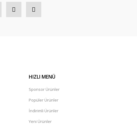
HIZLI MENÜ
Sponsor Ürünler
Popüler Ürünler
İndirimli Ürünler
Yeni Ürünler