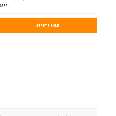
9885
SEPETE EKLE