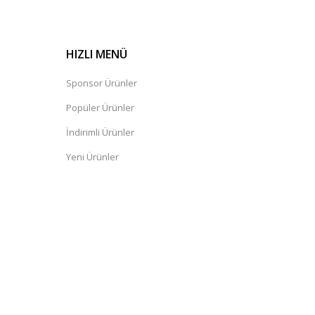
HIZLI MENÜ
Sponsor Ürünler
Popüler Ürünler
İndirimli Ürünler
Yeni Ürünler