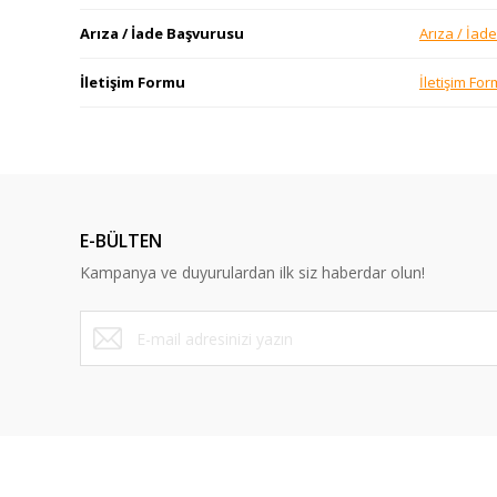
Arıza / İade Başvurusu
Arıza / İad
İletişim Formu
İletişim Fo
E-BÜLTEN
Kampanya ve duyurulardan ilk siz haberdar olun!