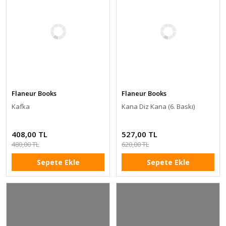
Flaneur Books
Flaneur Books
Kafka
Kana Diz Kana (6. Baskı)
408,00 TL
527,00 TL
480,00 TL
620,00 TL
Sepete Ekle
Sepete Ekle