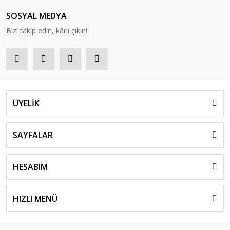
SOSYAL MEDYA
Bizi takip edin, kârlı çıkın!
ÜYELİK
SAYFALAR
HESABIM
HIZLI MENÜ