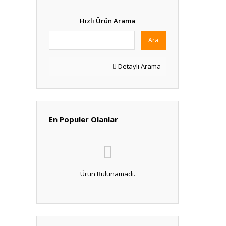
Hızlı Ürün Arama
Ara
Detaylı Arama
En Populer Olanlar
Ürün Bulunamadı.