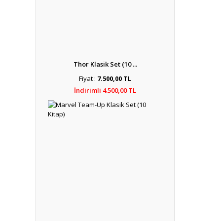
Thor Klasik Set (10 ...
Fiyat :
7.500,00 TL
İndirimli 4.500,00 TL