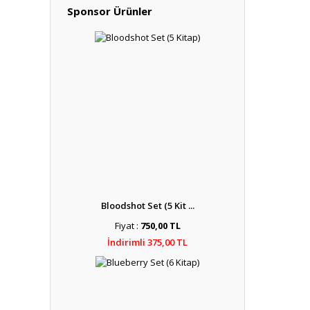
Sponsor Ürünler
Bloodshot Set (5 Kit ...
Fiyat :
750,00 TL
İndirimli 375,00 TL