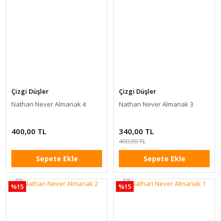
Çizgi Düşler
Çizgi Düşler
Nathan Never Almanak 4
Nathan Never Almanak 3
400,00 TL
340,00 TL
400,00 TL
Sepete Ekle
Sepete Ekle
%15
%15