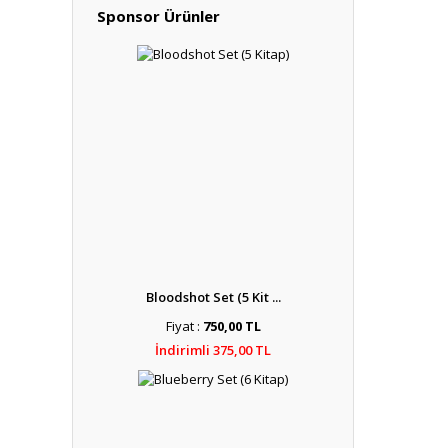
Sponsor Ürünler
Bloodshot Set (5 Kit ...
Fiyat :
750,00 TL
İndirimli 375,00 TL