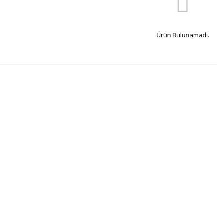
Ürün Bulunamadı.