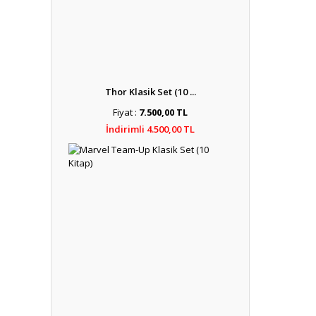
Thor Klasik Set (10 ...
Fiyat :
7.500,00 TL
İndirimli 4.500,00 TL