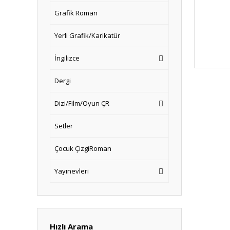
Grafik Roman
Yerli Grafik/Karikatür
İngilizce
Dergi
Dizi/Film/Oyun ÇR
Setler
Çocuk ÇizgiRoman
Yayınevleri
Hızlı Arama