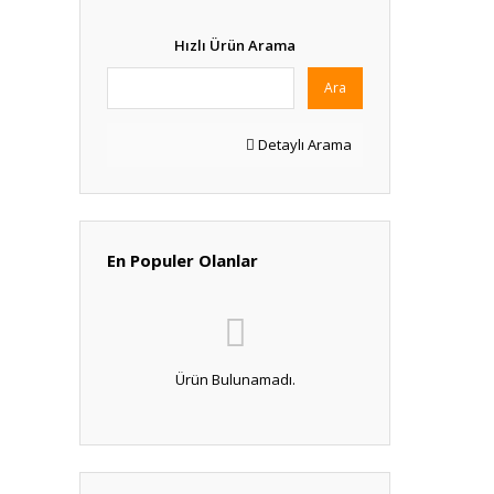
Hızlı Ürün Arama
Ara
Detaylı Arama
En Populer Olanlar
Ürün Bulunamadı.