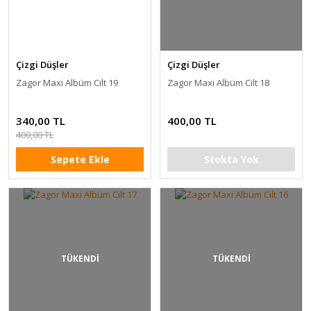
Çizgi Düşler
Çizgi Düşler
Zagor Maxi Albüm Cilt 19
Zagor Maxi Albüm Cilt 18
340,00 TL
400,00 TL
400,00 TL
Sepete Ekle
Stokta Yok
TÜKENDİ
TÜKENDİ