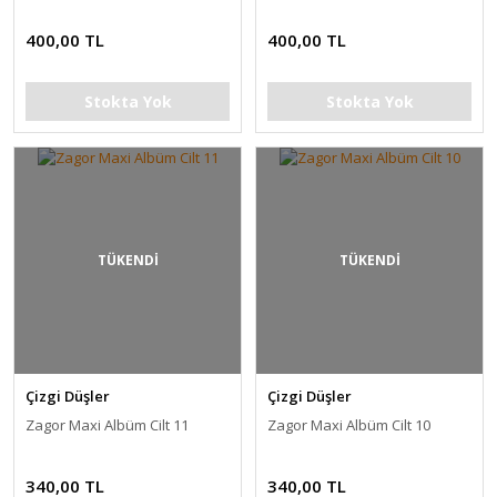
400,00 TL
400,00 TL
Stokta Yok
Stokta Yok
TÜKENDİ
TÜKENDİ
Çizgi Düşler
Çizgi Düşler
Zagor Maxi Albüm Cilt 11
Zagor Maxi Albüm Cilt 10
340,00 TL
340,00 TL