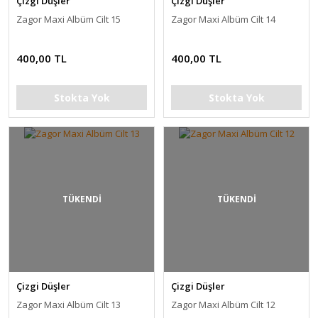
Çizgi Düşler
Çizgi Düşler
Zagor Maxi Albüm Cilt 15
Zagor Maxi Albüm Cilt 14
400,00 TL
400,00 TL
Stokta Yok
Stokta Yok
TÜKENDİ
TÜKENDİ
Çizgi Düşler
Çizgi Düşler
Zagor Maxi Albüm Cilt 13
Zagor Maxi Albüm Cilt 12