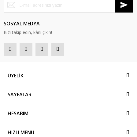
SOSYAL MEDYA
Bizi takip edin, kârlı çıkın!
ÜYELİK
SAYFALAR
HESABIM
HIZLI MENÜ