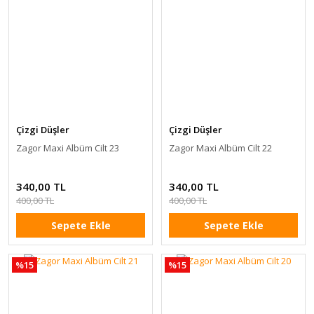
Çizgi Düşler
Çizgi Düşler
Zagor Maxi Albüm Cilt 23
Zagor Maxi Albüm Cilt 22
340,00 TL
340,00 TL
400,00 TL
400,00 TL
Sepete Ekle
Sepete Ekle
%15
%15