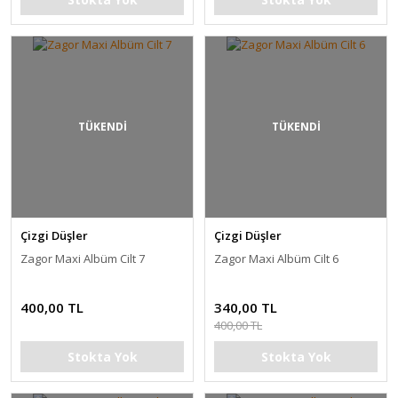
TÜKENDİ
TÜKENDİ
Çizgi Düşler
Çizgi Düşler
Zagor Maxi Albüm Cilt 7
Zagor Maxi Albüm Cilt 6
400,00 TL
340,00 TL
400,00 TL
Stokta Yok
Stokta Yok