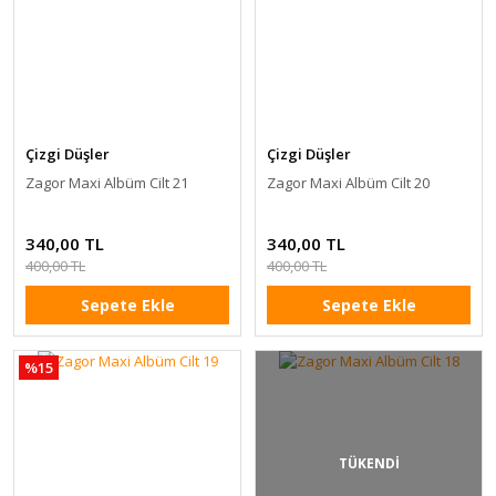
Çizgi Düşler
Çizgi Düşler
Zagor Maxi Albüm Cilt 21
Zagor Maxi Albüm Cilt 20
340,00 TL
340,00 TL
400,00 TL
400,00 TL
Sepete Ekle
Sepete Ekle
%15
TÜKENDİ