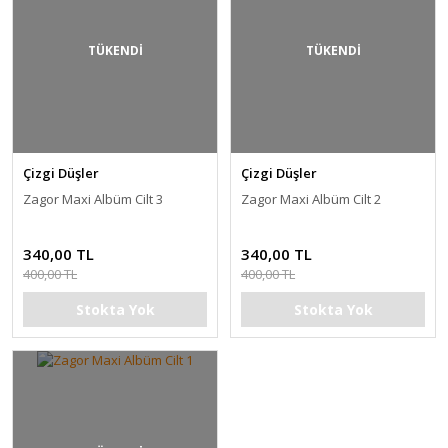
TÜKENDİ
TÜKENDİ
Çizgi Düşler
Çizgi Düşler
Zagor Maxi Albüm Cilt 3
Zagor Maxi Albüm Cilt 2
340,00 TL
340,00 TL
400,00 TL
400,00 TL
Stokta Yok
Stokta Yok