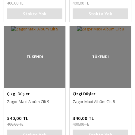
400,00 TL
400,00 TL
Stokta Yok
Stokta Yok
TÜKENDİ
TÜKENDİ
Çizgi Düşler
Çizgi Düşler
Zagor Maxi Albüm Cilt 9
Zagor Maxi Albüm Cilt 8
340,00 TL
340,00 TL
400,00 TL
400,00 TL
Stokta Yok
Stokta Yok