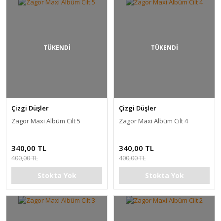
TÜKENDİ
TÜKENDİ
Çizgi Düşler
Çizgi Düşler
Zagor Maxi Albüm Cilt 5
Zagor Maxi Albüm Cilt 4
340,00 TL
340,00 TL
400,00 TL
400,00 TL
Stokta Yok
Stokta Yok