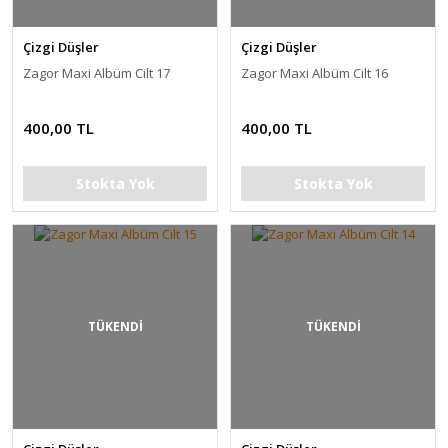
Çizgi Düşler
Çizgi Düşler
Zagor Maxi Albüm Cilt 17
Zagor Maxi Albüm Cilt 16
400,00 TL
400,00 TL
Stokta Yok
Stokta Yok
TÜKENDİ
TÜKENDİ