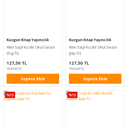
Kuzgun Kitap Yayıncılık
Kuzgun Kitap Yayıncılık
Altın Saçlı Kız Bir Okul Gezisi
Altın Saçlı Kız Bir Okul Gezisi
(İng-Tr)
(Jap-Tr)
127,50 TL
127,50 TL
150,00 TL
150,00 TL
Sepete Ekle
Sepete Ekle
%15
%15