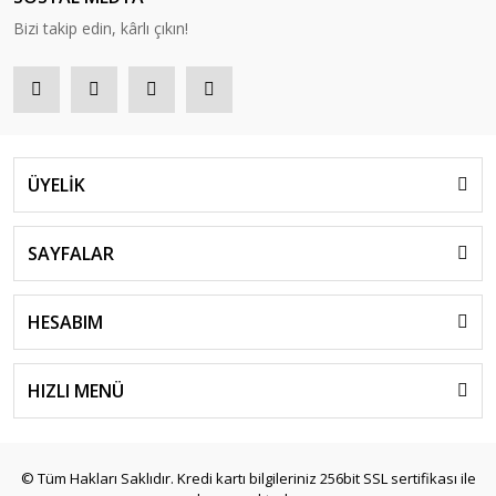
Bizi takip edin, kârlı çıkın!
ÜYELİK
SAYFALAR
HESABIM
HIZLI MENÜ
© Tüm Hakları Saklıdır. Kredi kartı bilgileriniz 256bit SSL sertifikası ile