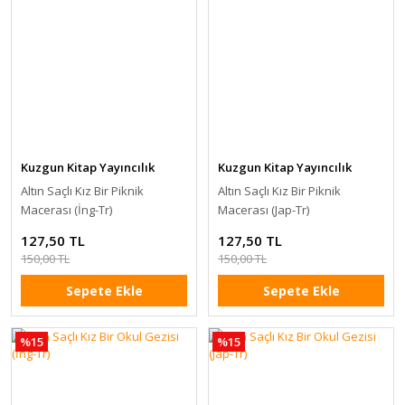
Kuzgun Kitap Yayıncılık
Kuzgun Kitap Yayıncılık
Altın Saçlı Kız Bir Piknik
Altın Saçlı Kız Bir Piknik
Macerası (İng-Tr)
Macerası (Jap-Tr)
127,50 TL
127,50 TL
150,00 TL
150,00 TL
Sepete Ekle
Sepete Ekle
%15
%15