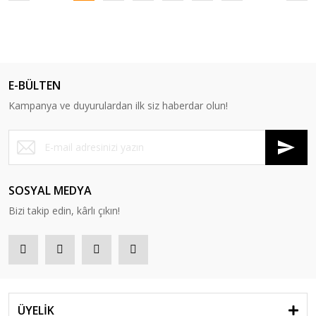
E-BÜLTEN
Kampanya ve duyurulardan ilk siz haberdar olun!
SOSYAL MEDYA
Bizi takip edin, kârlı çıkın!
ÜYELİK