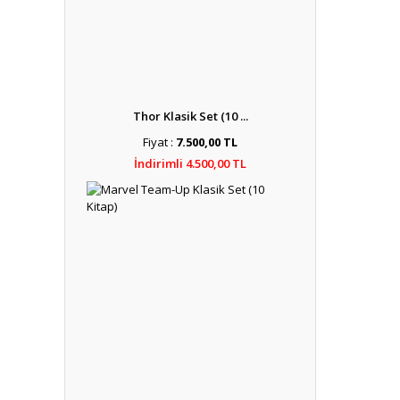
Thor Klasik Set (10 ...
Fiyat :
7.500,00 TL
İndirimli 4.500,00 TL