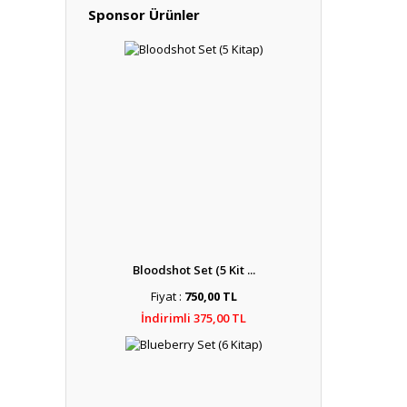
Sponsor Ürünler
Bloodshot Set (5 Kit ...
Fiyat :
750,00 TL
İndirimli 375,00 TL