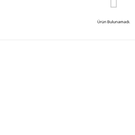
Ürün Bulunamadı.