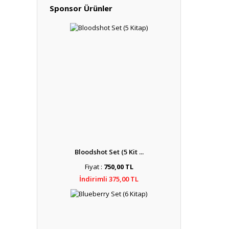
Sponsor Ürünler
Bloodshot Set (5 Kit ...
Fiyat :
750,00 TL
İndirimli 375,00 TL