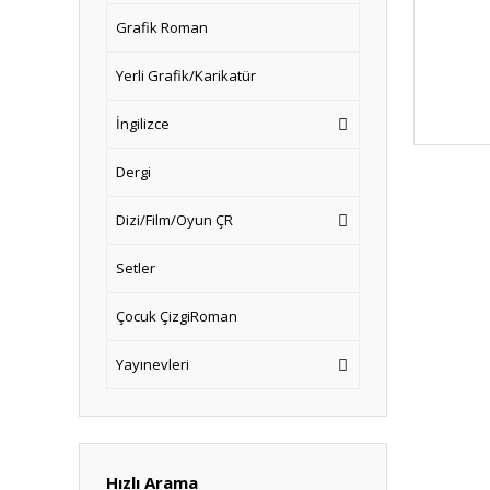
Grafik Roman
Yerli Grafik/Karikatür
İngilizce
Dergi
Dizi/Film/Oyun ÇR
Setler
Çocuk ÇizgiRoman
Yayınevleri
Hızlı Arama