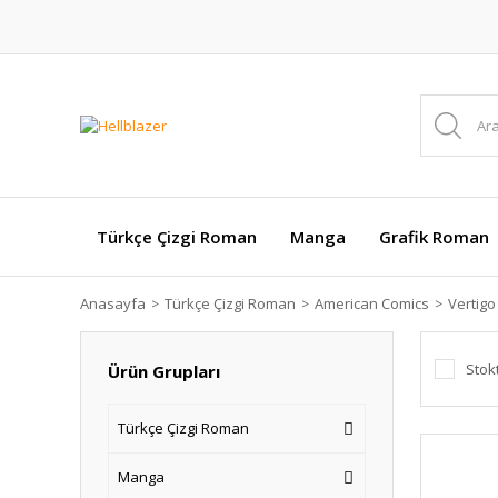
Türkçe Çizgi Roman
Manga
Grafik Roman
Anasayfa
Türkçe Çizgi Roman
American Comics
Vertigo
Stok
Ürün Grupları
Türkçe Çizgi Roman
Manga