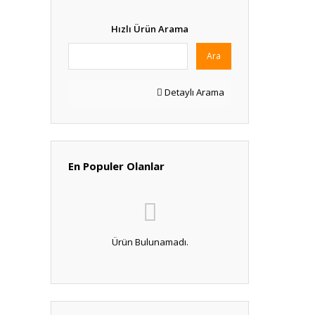
Hızlı Ürün Arama
Ara
Detaylı Arama
En Populer Olanlar
Ürün Bulunamadı.