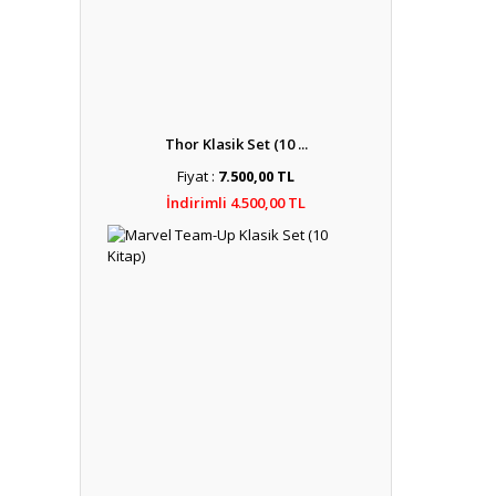
Thor Klasik Set (10 ...
Fiyat :
7.500,00 TL
İndirimli 4.500,00 TL