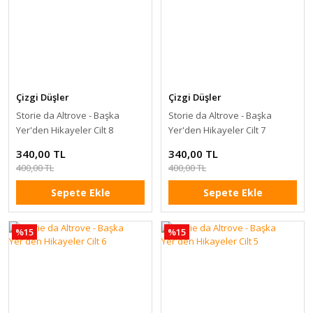
Çizgi Düşler
Çizgi Düşler
Storie da Altrove - Başka
Storie da Altrove - Başka
Yer'den Hikayeler Cilt 8
Yer'den Hikayeler Cilt 7
340,00 TL
340,00 TL
400,00 TL
400,00 TL
Sepete Ekle
Sepete Ekle
%15
%15