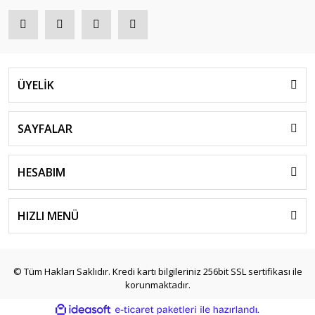
ÜYELİK
SAYFALAR
HESABIM
HIZLI MENÜ
© Tüm Hakları Saklıdır. Kredi kartı bilgileriniz 256bit SSL sertifikası ile
korunmaktadır.
ile
ideasoft
e-