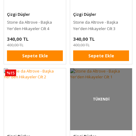
Çizgi Düşler
Çizgi Düşler
Storie da Altrove - Başka
Storie da Altrove - Başka
Yer'den Hikayeler Cilt 4
Yer'den Hikayeler Cilt 3
340,00 TL
340,00 TL
400,00 TL
400,00 TL
Sepete Ekle
Sepete Ekle
%15
TÜKENDİ