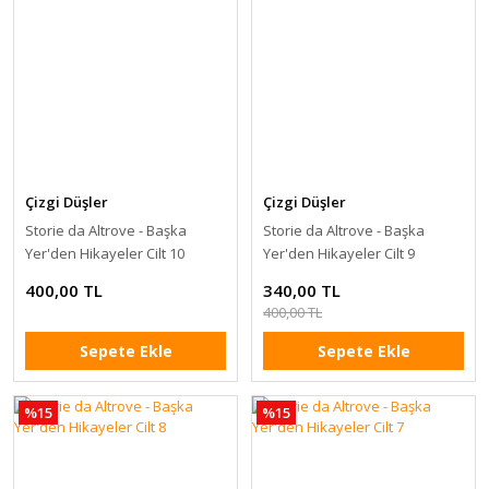
Çizgi Düşler
Çizgi Düşler
Storie da Altrove - Başka
Storie da Altrove - Başka
Yer'den Hikayeler Cilt 10
Yer'den Hikayeler Cilt 9
400,00 TL
340,00 TL
400,00 TL
Sepete Ekle
Sepete Ekle
%15
%15