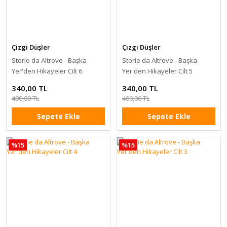
Çizgi Düşler
Çizgi Düşler
Storie da Altrove - Başka
Storie da Altrove - Başka
Yer'den Hikayeler Cilt 6
Yer'den Hikayeler Cilt 5
340,00 TL
340,00 TL
400,00 TL
400,00 TL
Sepete Ekle
Sepete Ekle
%15
%15