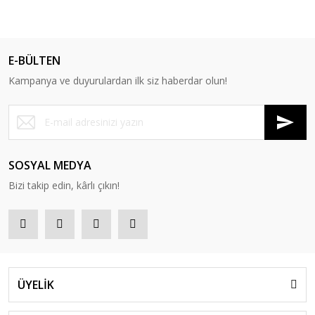
E-BÜLTEN
Kampanya ve duyurulardan ilk siz haberdar olun!
SOSYAL MEDYA
Bizi takip edin, kârlı çıkın!
ÜYELİK