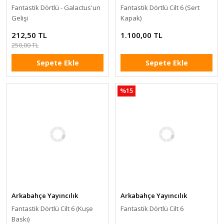
Fantastik Dörtlü - Galactus'un
Fantastik Dörtlü Cilt 6 (Sert
Gelişi
Kapak)
212,50 TL
1.100,00 TL
250,00 TL
Sepete Ekle
Sepete Ekle
%15
Arkabahçe Yayıncılık
Arkabahçe Yayıncılık
Fantastik Dörtlü Cilt 6 (Kuşe
Fantastik Dörtlü Cilt 6
Baskı)