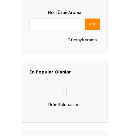
Hızlı Ürün Arama
Ara
Detaylı Arama
En Populer Olanlar
Ürün Bulunamadı.