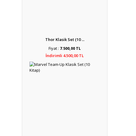
Thor Klasik Set (10 ...
Fiyat :
7.500,00 TL
İndirimli 4.500,00 TL