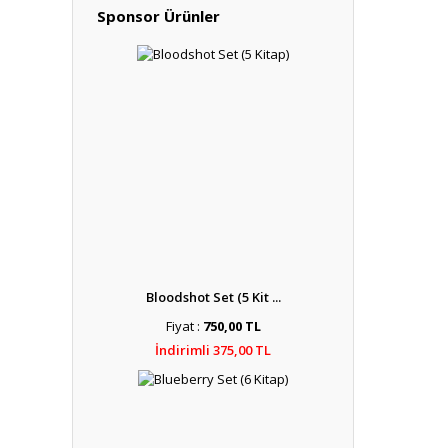
Sponsor Ürünler
Bloodshot Set (5 Kit ...
Fiyat :
750,00 TL
İndirimli 375,00 TL