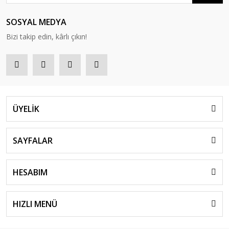
SOSYAL MEDYA
Bizi takip edin, kârlı çıkın!
ÜYELİK
SAYFALAR
HESABIM
HIZLI MENÜ