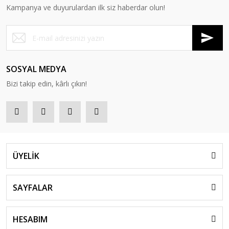
Kampanya ve duyurulardan ilk siz haberdar olun!
SOSYAL MEDYA
Bizi takip edin, kârlı çıkın!
ÜYELİK
SAYFALAR
HESABIM