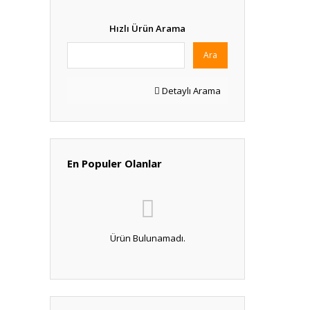
Hızlı Ürün Arama
Ara
Detaylı Arama
En Populer Olanlar
Ürün Bulunamadı.