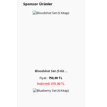
Sponsor Ürünler
Bloodshot Set (5 Kit ...
Fiyat :
750,00 TL
İndirimli 375,00 TL