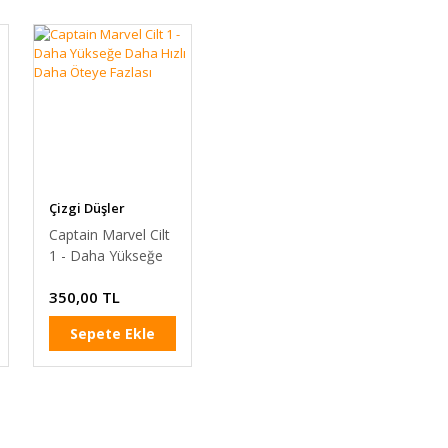
Çizgi Düşler
Captain Marvel Cilt
1 - Daha Yükseğe
Daha Hızlı Daha
350,00 TL
Öteye Fazlası
Sepete Ekle