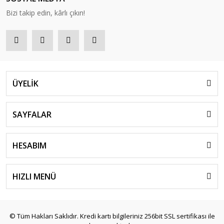
Bizi takip edin, kârlı çıkın!
ÜYELİK
SAYFALAR
HESABIM
HIZLI MENÜ
© Tüm Hakları Saklıdır. Kredi kartı bilgileriniz 256bit SSL sertifikası ile