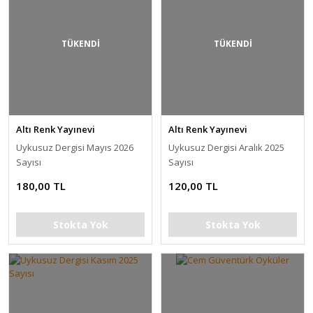
TÜKENDİ
TÜKENDİ
Altı Renk Yayınevi
Altı Renk Yayınevi
Uykusuz Dergisi Mayıs 2026
Uykusuz Dergisi Aralık 2025
Sayısı
Sayısı
180,00 TL
120,00 TL
Stokta Yok
Stokta Yok