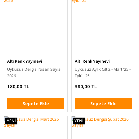
Altı Renk Yayınevi
Altı Renk Yayınevi
Uykusuz Dergisi Nisan Sayısı
Uykusuz Aylık Cilt 2 - Mart '25 -
2026
Eylül '25
180,00 TL
380,00 TL
Sepete Ekle
Sepete Ekle
YENİ
YENİ