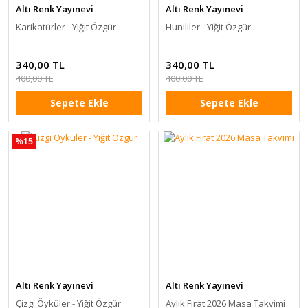
Altı Renk Yayınevi
Altı Renk Yayınevi
Karikatürler - Yiğit Özgür
Hunililer - Yiğit Özgür
340,00 TL
340,00 TL
400,00 TL
400,00 TL
Sepete Ekle
Sepete Ekle
%15
Altı Renk Yayınevi
Altı Renk Yayınevi
Çizgi Öyküler - Yiğit Özgür
Aylık Fırat 2026 Masa Takvimi