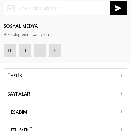
SOSYAL MEDYA
Bizi takip edin, kârlı çıkın!
ÜYELİK
SAYFALAR
HESABIM
HIZLI MENÜ