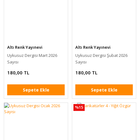
Altı Renk Yayınevi
Altı Renk Yayınevi
Uykusuz Dergisi Mart 2026
Uykusuz Dergisi Şubat 2026
Sayısı
Sayısı
180,00 TL
180,00 TL
Sepete Ekle
Sepete Ekle
%15