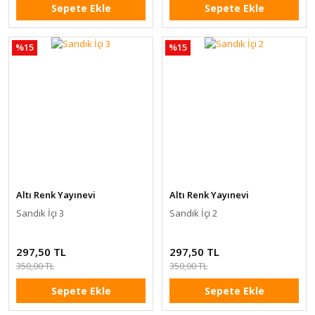
Sepete Ekle
Sepete Ekle
%15
%15
Altı Renk Yayınevi
Altı Renk Yayınevi
Sandık İçi 3
Sandık İçi 2
297,50 TL
297,50 TL
350,00 TL
350,00 TL
Sepete Ekle
Sepete Ekle