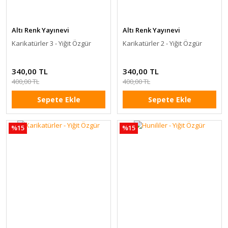
Altı Renk Yayınevi
Altı Renk Yayınevi
Karikatürler 3 - Yiğit Özgür
Karikatürler 2 - Yiğit Özgür
340,00 TL
340,00 TL
400,00 TL
400,00 TL
Sepete Ekle
Sepete Ekle
%15
%15