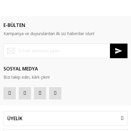
E-BÜLTEN
Kampanya ve duyurulardan ilk siz haberdar olun!
SOSYAL MEDYA
Bizi takip edin, kârlı çıkın!
ÜYELİK