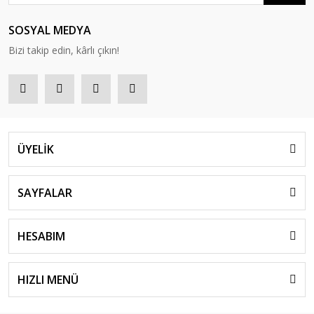
SOSYAL MEDYA
Bizi takip edin, kârlı çıkın!
ÜYELİK
SAYFALAR
HESABIM
HIZLI MENÜ