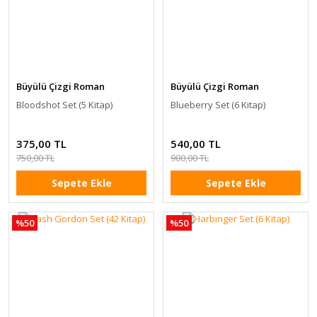
Büyülü Çizgi Roman
Büyülü Çizgi Roman
Bloodshot Set (5 Kitap)
Blueberry Set (6 Kitap)
375,00 TL
540,00 TL
750,00 TL
900,00 TL
Sepete Ekle
Sepete Ekle
%50
%50