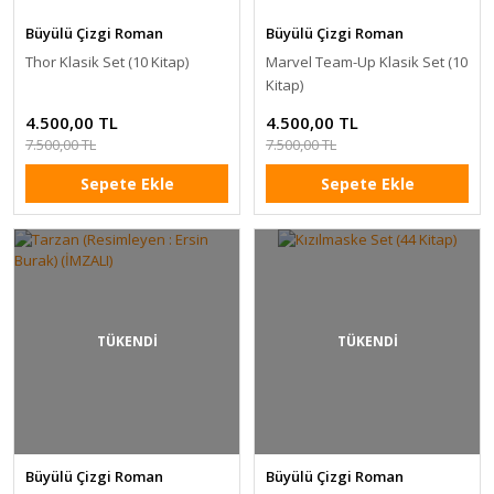
Büyülü Çizgi Roman
Büyülü Çizgi Roman
Thor Klasik Set (10 Kitap)
Marvel Team-Up Klasik Set (10
Kitap)
4.500,00 TL
4.500,00 TL
7.500,00 TL
7.500,00 TL
Sepete Ekle
Sepete Ekle
TÜKENDİ
TÜKENDİ
Büyülü Çizgi Roman
Büyülü Çizgi Roman