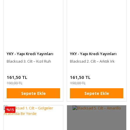
YKY - Yapı Kredi Yayınları
YKY - Yapı Kredi Yayınları
Blacksad 3. Cilt – Kızıl Ruh
Blacksad 2. Cilt – Arktik Irk
161,50 TL
161,50 TL
190,00 TL
190,00 TL
Sepete Ekle
Sepete Ekle
%15