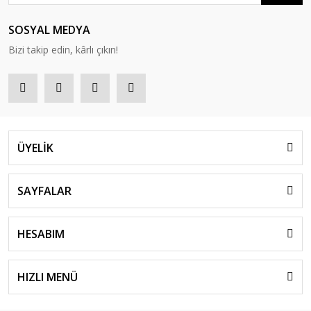
SOSYAL MEDYA
Bizi takip edin, kârlı çıkın!
ÜYELİK
SAYFALAR
HESABIM
HIZLI MENÜ