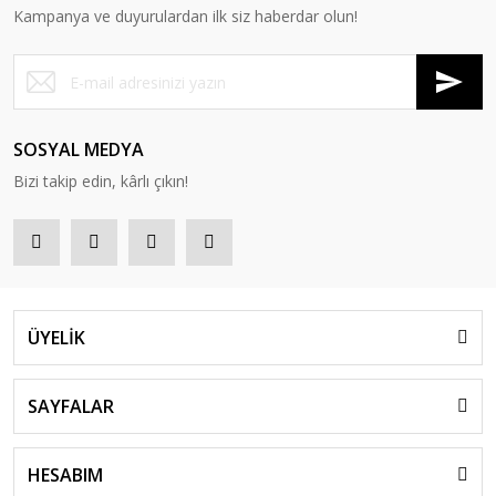
Kampanya ve duyurulardan ilk siz haberdar olun!
SOSYAL MEDYA
Bizi takip edin, kârlı çıkın!
ÜYELİK
SAYFALAR
HESABIM