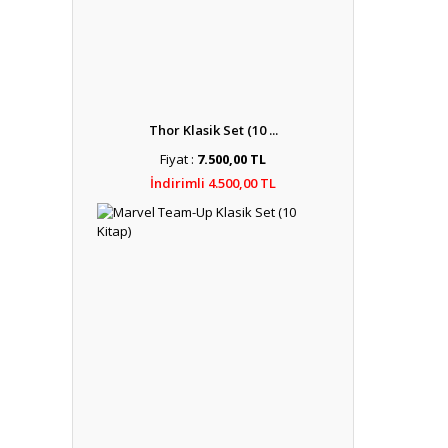
Thor Klasik Set (10 ...
Fiyat :
7.500,00 TL
İndirimli 4.500,00 TL