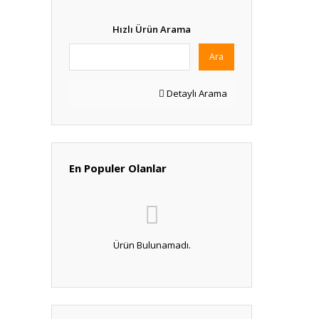
Hızlı Ürün Arama
Ara
Detaylı Arama
En Populer Olanlar
Ürün Bulunamadı.