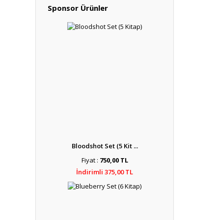
Sponsor Ürünler
Bloodshot Set (5 Kit ...
Fiyat :
750,00 TL
İndirimli 375,00 TL