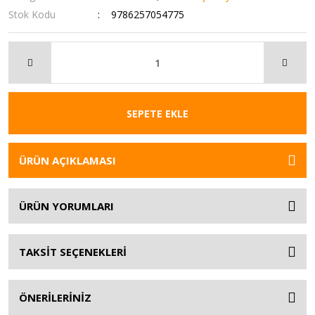
Stok Kodu
9786257054775
SEPETE EKLE
ÜRÜN AÇIKLAMASI
ÜRÜN YORUMLARI
TAKSİT SEÇENEKLERİ
ÖNERİLERİNİZ