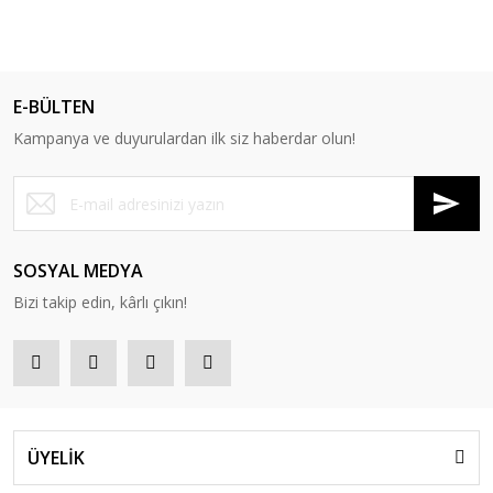
E-BÜLTEN
Kampanya ve duyurulardan ilk siz haberdar olun!
SOSYAL MEDYA
Bizi takip edin, kârlı çıkın!
ÜYELİK