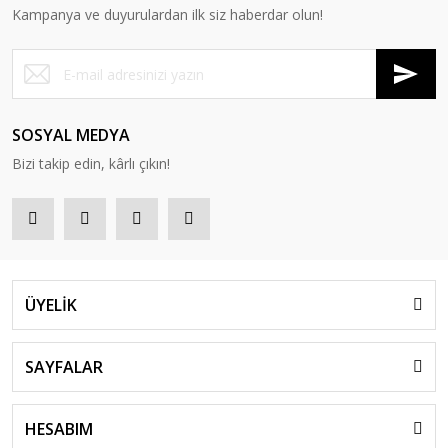
Kampanya ve duyurulardan ilk siz haberdar olun!
SOSYAL MEDYA
Bizi takip edin, kârlı çıkın!
ÜYELİK
SAYFALAR
HESABIM