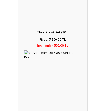
Thor Klasik Set (10 ...
Fiyat :
7.500,00 TL
İndirimli 4.500,00 TL