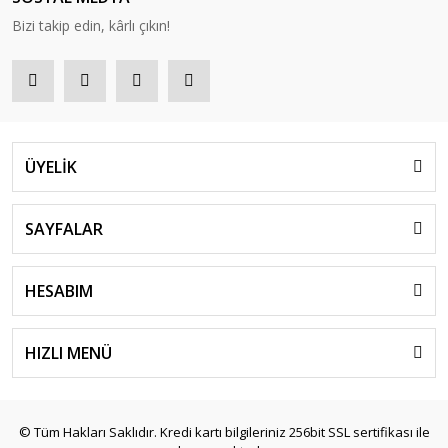
Bizi takip edin, kârlı çıkın!
ÜYELİK
SAYFALAR
HESABIM
HIZLI MENÜ
© Tüm Hakları Saklıdır. Kredi kartı bilgileriniz 256bit SSL sertifikası ile