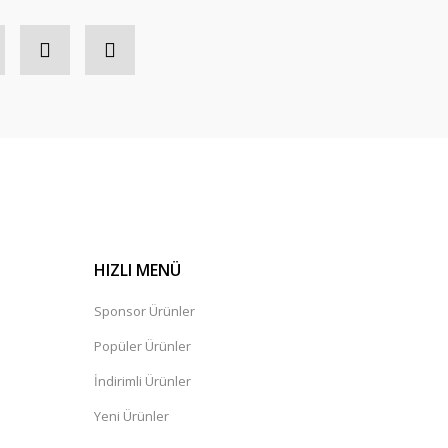
HIZLI MENÜ
Sponsor Ürünler
Popüler Ürünler
İndirimli Ürünler
Yeni Ürünler