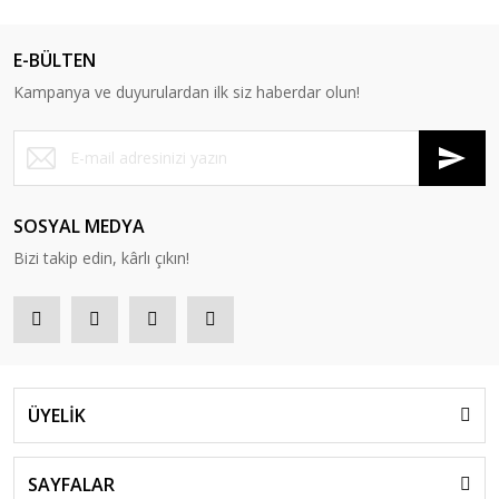
E-BÜLTEN
Kampanya ve duyurulardan ilk siz haberdar olun!
SOSYAL MEDYA
Bizi takip edin, kârlı çıkın!
ÜYELİK
SAYFALAR