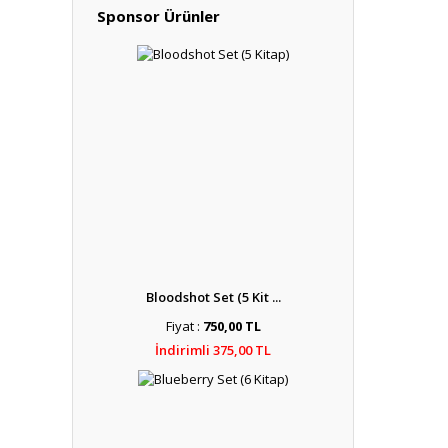
Sponsor Ürünler
Bloodshot Set (5 Kit ...
Fiyat :
750,00 TL
İndirimli 375,00 TL