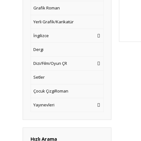
Grafik Roman
Yerli Grafik/Karikatür
İngilizce
Dergi
Dizi/Film/Oyun ÇR
Setler
Çocuk ÇizgiRoman
Yayınevleri
Hızlı Arama