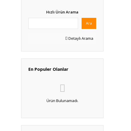
Hızlı Ürün Arama
Ara
Detaylı Arama
En Populer Olanlar
Ürün Bulunamadı.