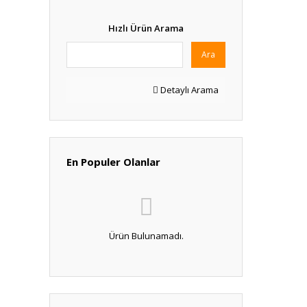
Hızlı Ürün Arama
Ara
Detaylı Arama
En Populer Olanlar
Ürün Bulunamadı.