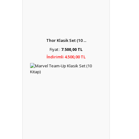
Thor Klasik Set (10 ...
Fiyat :
7.500,00 TL
İndirimli 4.500,00 TL