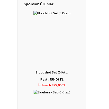
Sponsor Ürünler
Bloodshot Set (5 Kit ...
Fiyat :
750,00 TL
İndirimli 375,00 TL