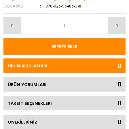
Stok Kodu
978-625-96485-3-8
SEPETE EKLE
ÜRÜN AÇIKLAMASI
ÜRÜN YORUMLARI
TAKSİT SEÇENEKLERİ
ÖNERİLERİNİZ