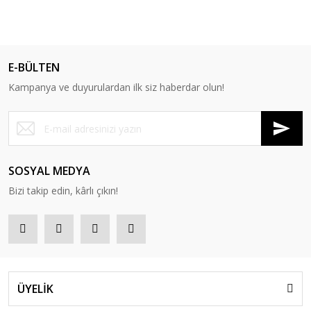
E-BÜLTEN
Kampanya ve duyurulardan ilk siz haberdar olun!
SOSYAL MEDYA
Bizi takip edin, kârlı çıkın!
ÜYELİK