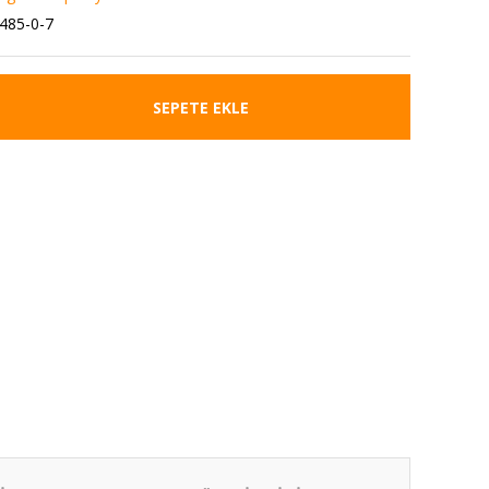
485-0-7
SEPETE EKLE