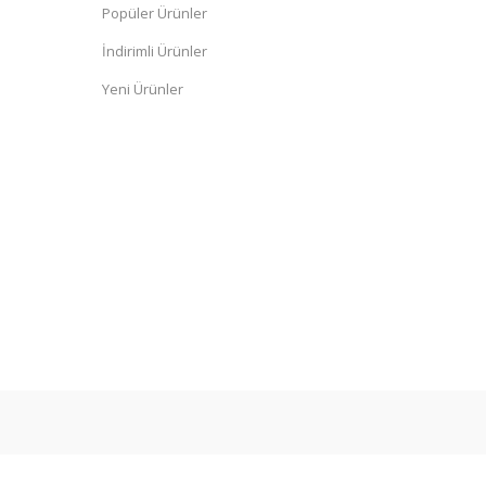
Popüler Ürünler
İndirimli Ürünler
Yeni Ürünler