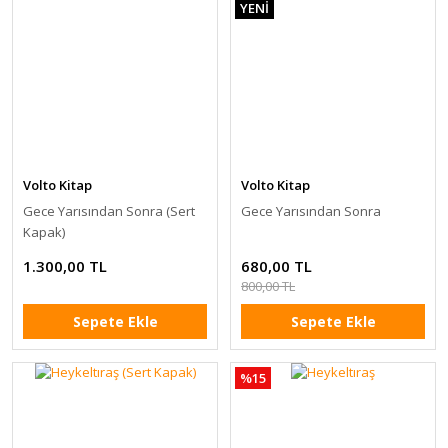
YENİ
Volto Kitap
Volto Kitap
Gece Yarısından Sonra (Sert
Gece Yarısından Sonra
Kapak)
1.300,00 TL
680,00 TL
800,00 TL
Sepete Ekle
Sepete Ekle
%15