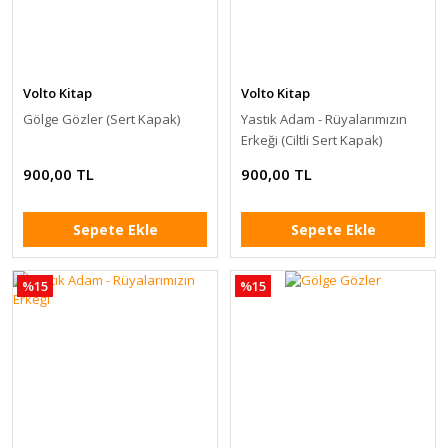
Volto Kitap
Volto Kitap
Gölge Gözler (Sert Kapak)
Yastık Adam - Rüyalarımızın
Erkeği (Ciltli Sert Kapak)
900,00 TL
900,00 TL
Sepete Ekle
Sepete Ekle
%15
%15