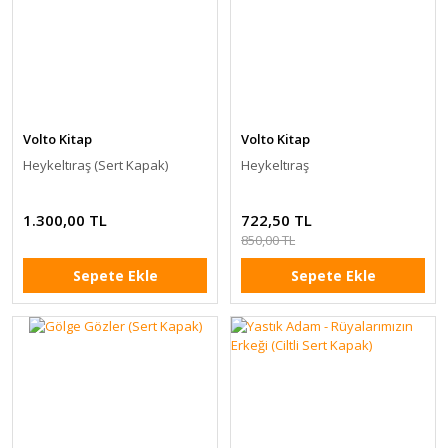
Volto Kitap
Volto Kitap
Heykeltıraş (Sert Kapak)
Heykeltıraş
1.300,00 TL
722,50 TL
850,00 TL
Sepete Ekle
Sepete Ekle