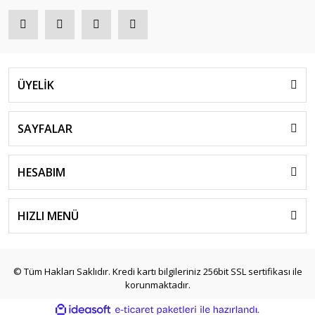
ÜYELİK
SAYFALAR
HESABIM
HIZLI MENÜ
© Tüm Hakları Saklıdır. Kredi kartı bilgileriniz 256bit SSL sertifikası ile
korunmaktadır.
ile
ideasoft
e-