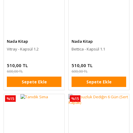
Nada Kitap
Nada Kitap
Vitray - Kapsül 1.2
Bettica - Kapsül 1.1
510,00 TL
510,00 TL
600,00 TL
600,00 TL
Sepete Ekle
Sepete Ekle
%15
%15