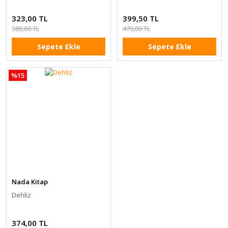
323,00 TL
399,50 TL
380,00 TL
470,00 TL
Sepete Ekle
Sepete Ekle
%15
Nada Kitap
Dehliz
374,00 TL