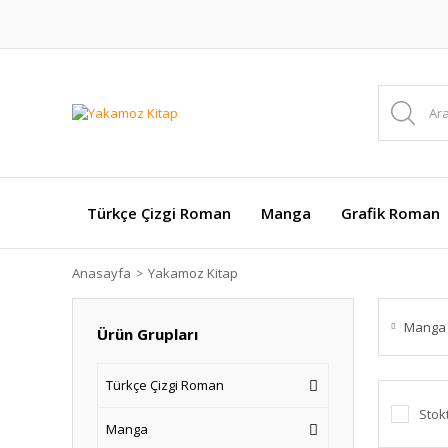
Türkçe Çizgi Roman
Manga
Grafik Roman
Anasayfa
Yakamoz Kitap
Mang
Ürün Grupları
Türkçe Çizgi Roman
Stok
Manga