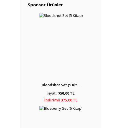
Sponsor Ürünler
Bloodshot Set (5 Kit ...
Fiyat :
750,00 TL
İndirimli 375,00 TL