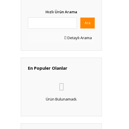
Hızlı Ürün Arama
Ara
Detaylı Arama
En Populer Olanlar
Ürün Bulunamadı.