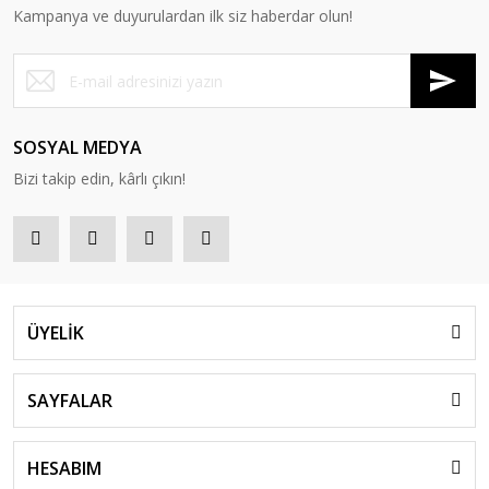
Kampanya ve duyurulardan ilk siz haberdar olun!
SOSYAL MEDYA
Bizi takip edin, kârlı çıkın!
ÜYELİK
SAYFALAR
HESABIM