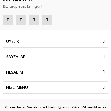
Bizi takip edin, kârlı çıkın!
ÜYELİK
SAYFALAR
HESABIM
HIZLI MENÜ
© Tüm Hakları Saklıdır. Kredi kartı bilgileriniz 256bit SSL sertifikası ile