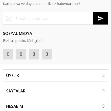
Kampanya ve duyurulardan ilk siz haberdar olun!
SOSYAL MEDYA
Bizi takip edin, kârlı çıkın!
ÜYELİK
SAYFALAR
HESABIM