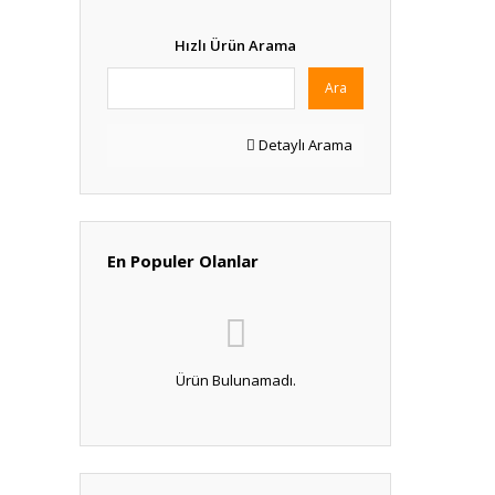
Hızlı Ürün Arama
Ara
Detaylı Arama
En Populer Olanlar
Ürün Bulunamadı.