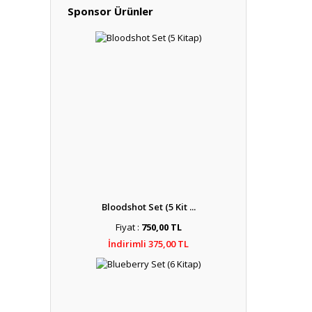
Sponsor Ürünler
Bloodshot Set (5 Kit ...
Fiyat :
750,00 TL
İndirimli 375,00 TL