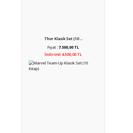
Thor Klasik Set (10 ...
Fiyat :
7.500,00 TL
İndirimli 4.500,00 TL