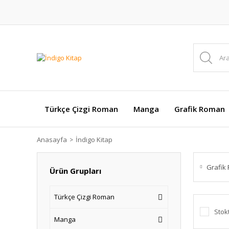
Türkçe Çizgi Roman
Manga
Grafik Roman
Anasayfa
İndigo Kitap
Grafik
Ürün Grupları
Türkçe Çizgi Roman
Stok
Manga