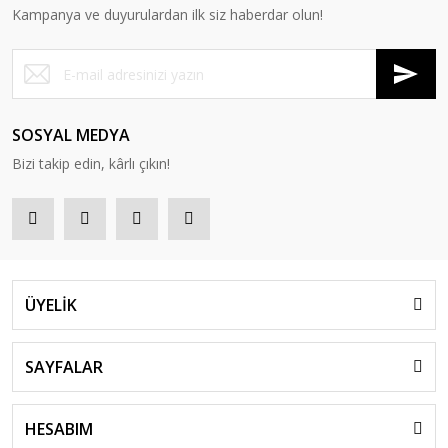
Kampanya ve duyurulardan ilk siz haberdar olun!
SOSYAL MEDYA
Bizi takip edin, kârlı çıkın!
ÜYELİK
SAYFALAR
HESABIM