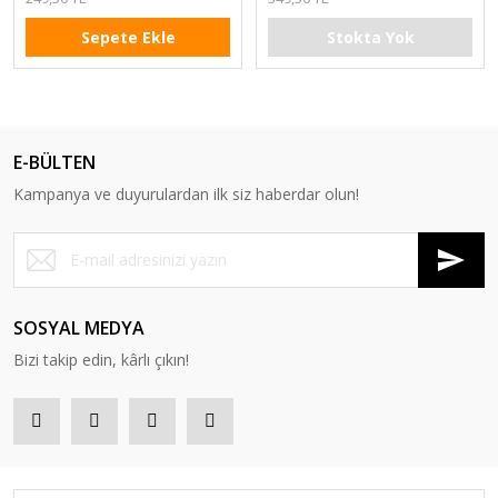
Sepete Ekle
Stokta Yok
E-BÜLTEN
Kampanya ve duyurulardan ilk siz haberdar olun!
SOSYAL MEDYA
Bizi takip edin, kârlı çıkın!