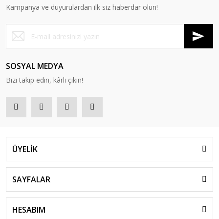
Kampanya ve duyurulardan ilk siz haberdar olun!
SOSYAL MEDYA
Bizi takip edin, kârlı çıkın!
ÜYELİK
SAYFALAR
HESABIM