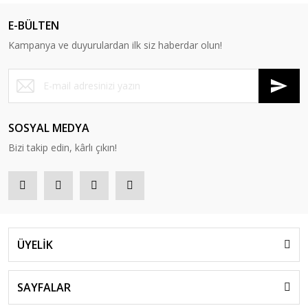
E-BÜLTEN
Kampanya ve duyurulardan ilk siz haberdar olun!
SOSYAL MEDYA
Bizi takip edin, kârlı çıkın!
ÜYELİK
SAYFALAR