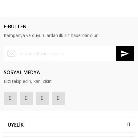
E-BÜLTEN
Kampanya ve duyurulardan ilk siz haberdar olun!
SOSYAL MEDYA
Bizi takip edin, kârlı çıkın!
ÜYELİK