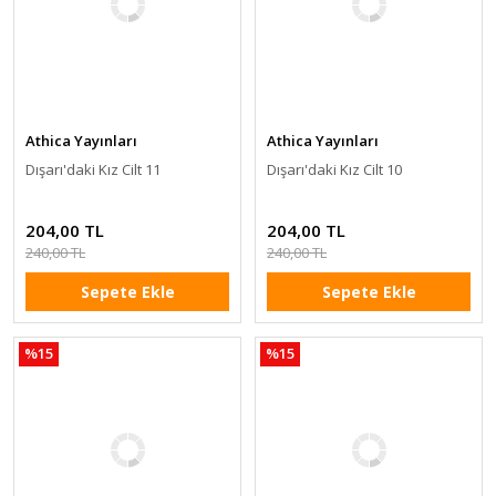
Athica Yayınları
Athica Yayınları
Dışarı'daki Kız Cilt 11
Dışarı'daki Kız Cilt 10
204,00 TL
204,00 TL
240,00 TL
240,00 TL
Sepete Ekle
Sepete Ekle
%15
%15