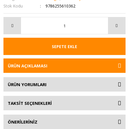
Stok Kodu
9786255610362
SEPETE EKLE
ÜRÜN AÇIKLAMASI
ÜRÜN YORUMLARI
TAKSİT SEÇENEKLERİ
ÖNERİLERİNİZ