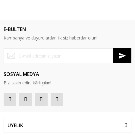
E-BÜLTEN
Kampanya ve duyurulardan ilk siz haberdar olun!
SOSYAL MEDYA
Bizi takip edin, kârlı çıkın!
ÜYELİK