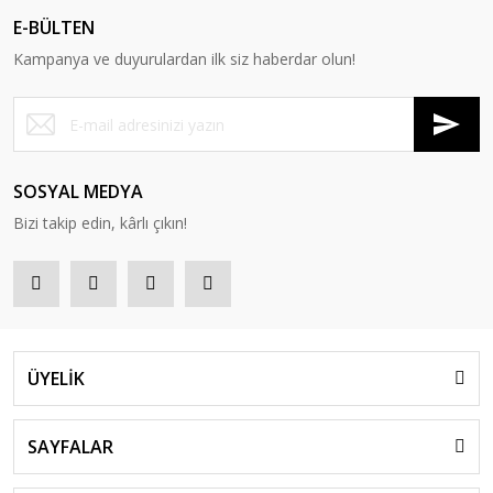
E-BÜLTEN
Kampanya ve duyurulardan ilk siz haberdar olun!
SOSYAL MEDYA
Bizi takip edin, kârlı çıkın!
ÜYELİK
SAYFALAR